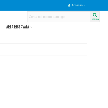
Accesso
Ricerca
AREA RISERVATA