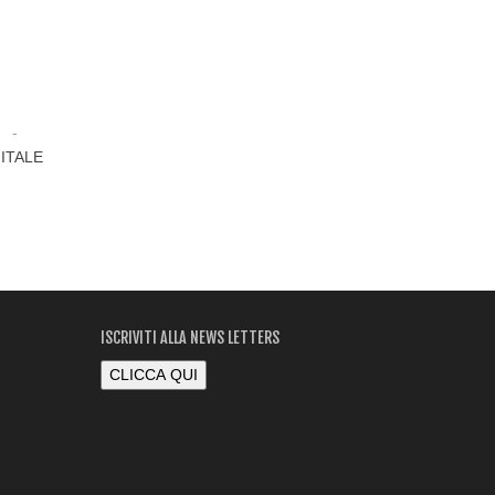
GITALE
ISCRIVITI ALLA NEWS LETTERS
CLICCA QUI