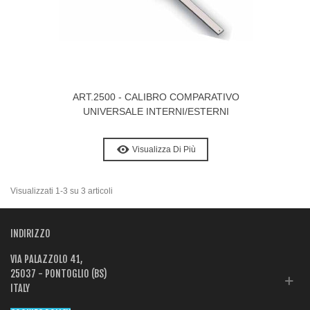
ART.2500 - CALIBRO COMPARATIVO
UNIVERSALE INTERNI/ESTERNI
Visualizza Di Più
Visualizzati 1-3 su 3 articoli
INDIRIZZO
VIA PALAZZOLO 41,
25037 - PONTOGLIO (BS)
ITALY