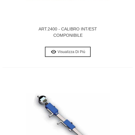
ART.2400 - CALIBRO INT/EST
COMPONIBILE
Visualizza Di Più