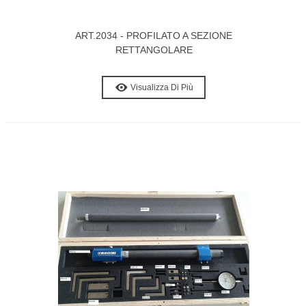
ART.2034 - PROFILATO A SEZIONE
RETTANGOLARE
Visualizza Di Più