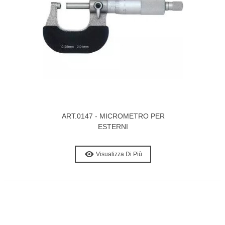
ART.0147 - MICROMETRO PER
ESTERNI
Visualizza Di Più