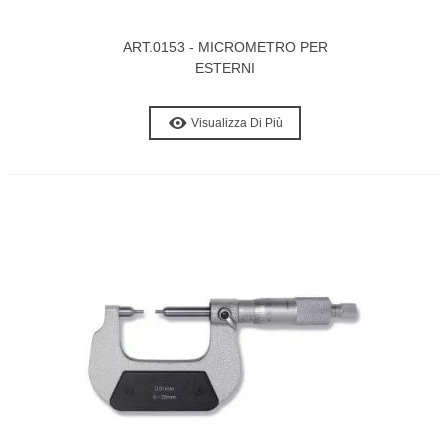
ART.0153 - MICROMETRO PER
ESTERNI
Visualizza Di Più