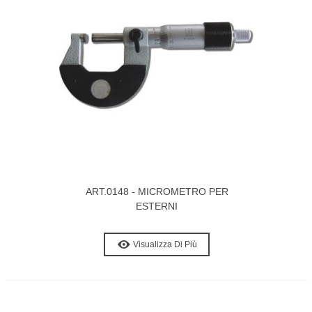
ART.0148 - MICROMETRO PER
ESTERNI
Visualizza Di Più