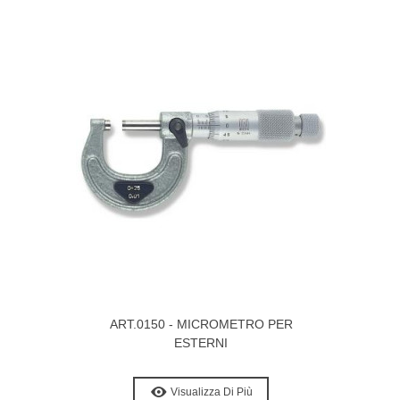
ART.0150 - MICROMETRO PER
ESTERNI
Visualizza Di Più