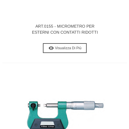
ART.0155 - MICROMETRO PER
ESTERNI CON CONTATTI RIDOTTI
Visualizza Di Più