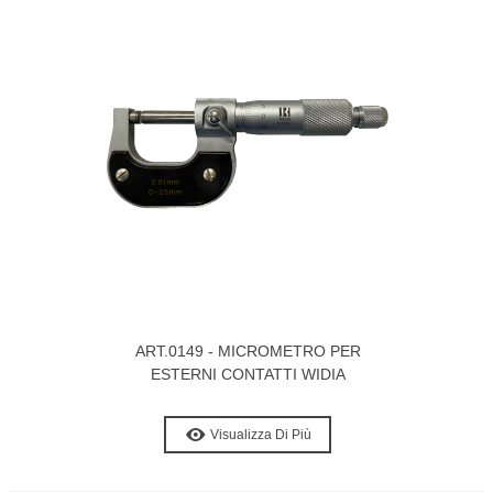
ART.0149 - MICROMETRO PER
ESTERNI CONTATTI WIDIA
Visualizza Di Più