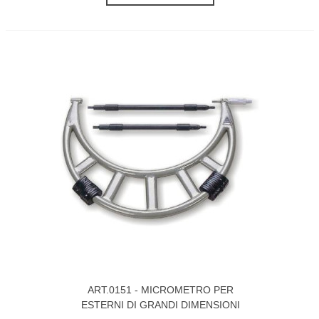
ART.0151 - MICROMETRO PER
ESTERNI DI GRANDI DIMENSIONI