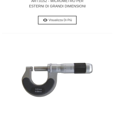
ART.0152 - MICROMETRO PER
ESTERNI DI GRANDI DIMENSIONI
Visualizza Di Più