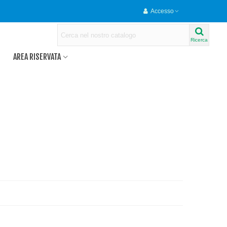
Accesso
Ricerca
AREA RISERVATA