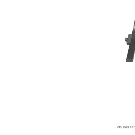
Visual
Visualizzati