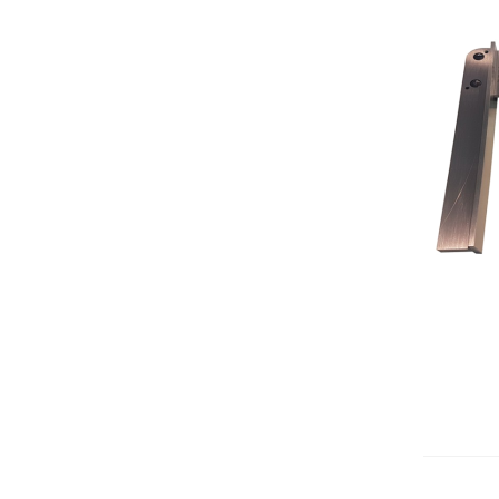
Visual