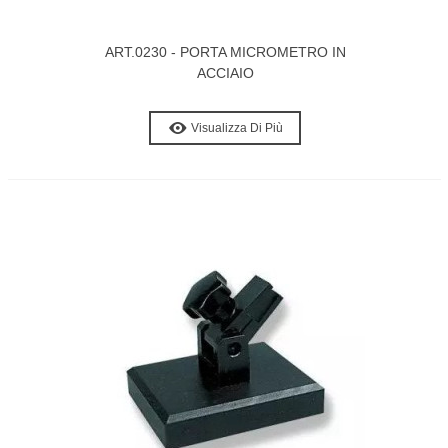
ART.0230 - PORTA MICROMETRO IN
ACCIAIO
Visualizza Di Più