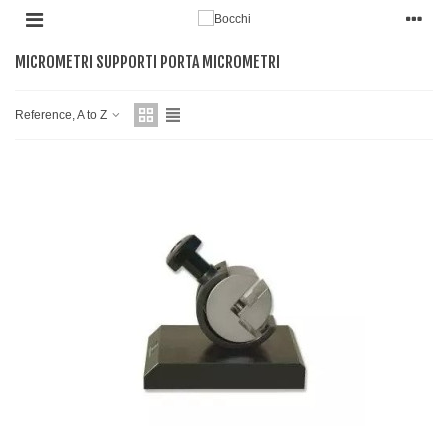
MICROMETRI SUPPORTI PORTA MICROMETRI
Reference, A to Z