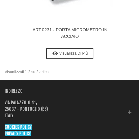
ART.0231 - PORTA MICROMETRO IN
ACCIAIO
Visualizza Di Più
Visualizzati 1-2 su 2 articoli
INDIRIZZO
VIA PALAZZOLO 41,
25037 - PONTOGLIO (BS)
ITALY
COOKIES POLICY
PRIVACY POLICY