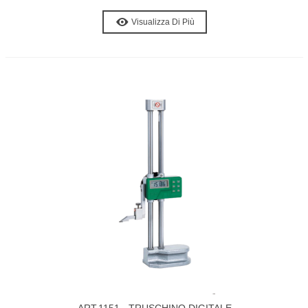
Visualizza Di Più