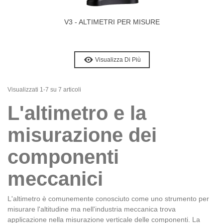
V3 - ALTIMETRI PER MISURE
Visualizza Di Più
Visualizzati 1-7 su 7 articoli
L'altimetro e la
misurazione dei
componenti
meccanici
L'altimetro è comunemente conosciuto come uno strumento per
misurare l'altitudine ma nell'industria meccanica trova
applicazione nella misurazione verticale delle componenti. La