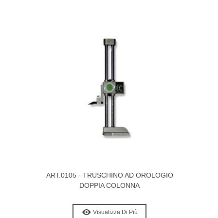
ART.0105 - TRUSCHINO AD OROLOGIO
DOPPIA COLONNA
Visualizza Di Più