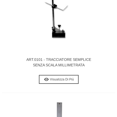
ART.0101 - TRACCIATORE SEMPLICE
SENZA SCALA MILLIMETRATA
Visualizza Di Più