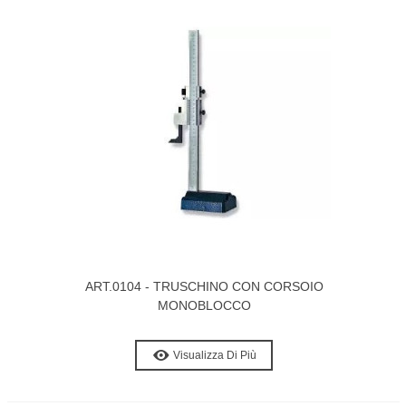
ART.0104 - TRUSCHINO CON CORSOIO
MONOBLOCCO
Visualizza Di Più