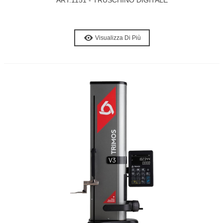
ART.1151 - TRUSCHINO DIGITALE
Visualizza Di Più