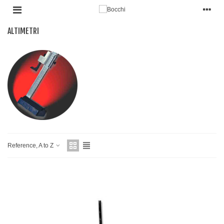
ALTIMETRI
Reference, A to Z