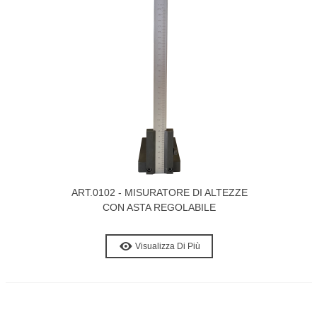
ART.0102 - MISURATORE DI ALTEZZE
CON ASTA REGOLABILE
Visualizza Di Più