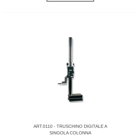
ART.0110 - TRUSCHINO DIGITALE A
SINGOLA COLONNA