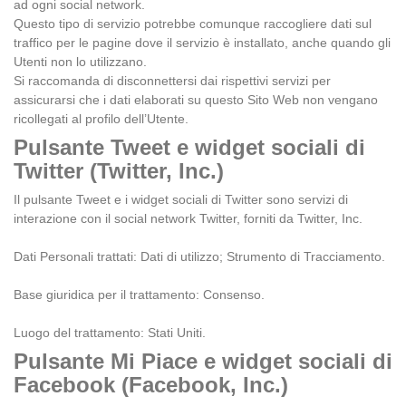
ad ogni social network.
Questo tipo di servizio potrebbe comunque raccogliere dati sul
traffico per le pagine dove il servizio è installato, anche quando gli
Utenti non lo utilizzano.
Si raccomanda di disconnettersi dai rispettivi servizi per
assicurarsi che i dati elaborati su questo Sito Web non vengano
ricollegati al profilo dell’Utente.
Pulsante Tweet e widget sociali di
Twitter (Twitter, Inc.)
Il pulsante Tweet e i widget sociali di Twitter sono servizi di
interazione con il social network Twitter, forniti da Twitter, Inc.
Dati Personali trattati: Dati di utilizzo; Strumento di Tracciamento.
Base giuridica per il trattamento: Consenso.
Luogo del trattamento: Stati Uniti.
Pulsante Mi Piace e widget sociali di
Facebook (Facebook, Inc.)