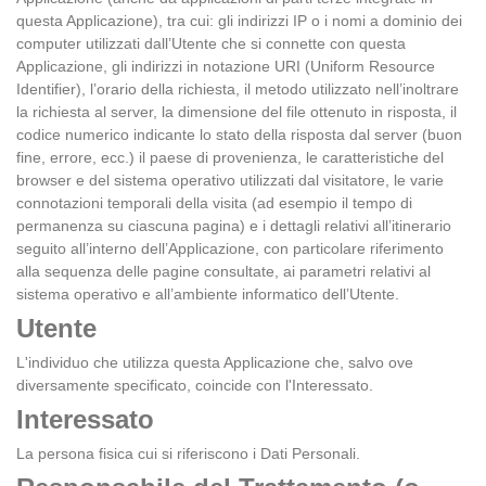
questa Applicazione), tra cui: gli indirizzi IP o i nomi a dominio dei
computer utilizzati dall’Utente che si connette con questa
Applicazione, gli indirizzi in notazione URI (Uniform Resource
Identifier), l’orario della richiesta, il metodo utilizzato nell’inoltrare
la richiesta al server, la dimensione del file ottenuto in risposta, il
codice numerico indicante lo stato della risposta dal server (buon
fine, errore, ecc.) il paese di provenienza, le caratteristiche del
browser e del sistema operativo utilizzati dal visitatore, le varie
connotazioni temporali della visita (ad esempio il tempo di
permanenza su ciascuna pagina) e i dettagli relativi all’itinerario
seguito all’interno dell’Applicazione, con particolare riferimento
alla sequenza delle pagine consultate, ai parametri relativi al
sistema operativo e all’ambiente informatico dell’Utente.
Utente
L'individuo che utilizza questa Applicazione che, salvo ove
diversamente specificato, coincide con l'Interessato.
Interessato
La persona fisica cui si riferiscono i Dati Personali.