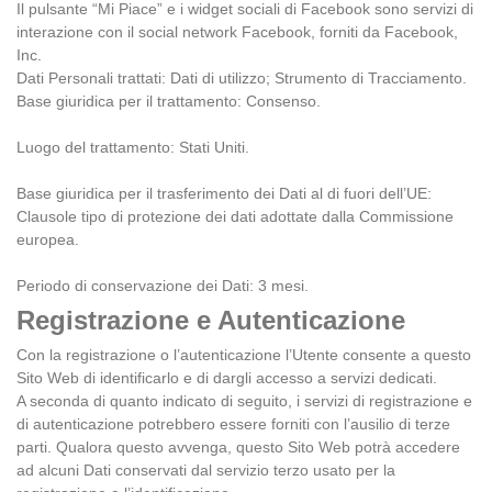
Il pulsante “Mi Piace” e i widget sociali di Facebook sono servizi di
interazione con il social network Facebook, forniti da Facebook,
Inc.
Dati Personali trattati: Dati di utilizzo; Strumento di Tracciamento.
Base giuridica per il trattamento: Consenso.
Luogo del trattamento: Stati Uniti.
Base giuridica per il trasferimento dei Dati al di fuori dell’UE:
Clausole tipo di protezione dei dati adottate dalla Commissione
europea.
Periodo di conservazione dei Dati: 3 mesi.
Registrazione e Autenticazione
Con la registrazione o l’autenticazione l’Utente consente a questo
Sito Web di identificarlo e di dargli accesso a servizi dedicati.
A seconda di quanto indicato di seguito, i servizi di registrazione e
di autenticazione potrebbero essere forniti con l’ausilio di terze
parti. Qualora questo avvenga, questo Sito Web potrà accedere
ad alcuni Dati conservati dal servizio terzo usato per la