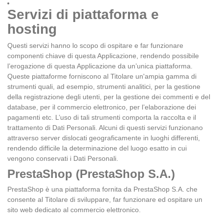
Servizi di piattaforma e
hosting
Questi servizi hanno lo scopo di ospitare e far funzionare
componenti chiave di questa Applicazione, rendendo possibile
l’erogazione di questa Applicazione da un’unica piattaforma.
Queste piattaforme forniscono al Titolare un'ampia gamma di
strumenti quali, ad esempio, strumenti analitici, per la gestione
della registrazione degli utenti, per la gestione dei commenti e del
database, per il commercio elettronico, per l’elaborazione dei
pagamenti etc. L’uso di tali strumenti comporta la raccolta e il
trattamento di Dati Personali. Alcuni di questi servizi funzionano
attraverso server dislocati geograficamente in luoghi differenti,
rendendo difficile la determinazione del luogo esatto in cui
vengono conservati i Dati Personali.
PrestaShop (PrestaShop S.A.)
PrestaShop è una piattaforma fornita da PrestaShop S.A. che
consente al Titolare di sviluppare, far funzionare ed ospitare un
sito web dedicato al commercio elettronico.