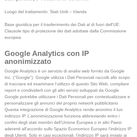
Luogo del trattamento: Stati Uniti – Irlanda
Base giuridica per il trasferimento dei Dati al di fuori dell’UE:
Clausole tipo di protezione dei dati adottate dalla Commissione
europea.
Google Analytics con IP
anonimizzato
Google Analytics è un servizio di analisi web fornito da Google
Inc. (“Google”). Google utilizza i Dati Personali raccolti allo scopo
di tracciare ed esaminare l’utilizzo di questo Sito Web, compilare
report e condividerli con gli altri servizi sviluppati da Google.
Google potrebbe utilizzare i Dati Personali per contestualizzare e
personalizzare gli annunci del proprio network pubblicitario.
Questa integrazione di Google Analytics rende anonimo il tuo
indirizzo IP. L’anonimizzazione funziona abbreviando entro i
confini degli stati membri dell’Unione Europea o in altri Paesi
aderenti all’accordo sullo Spazio Economico Europeo l’indirizzo IP
degli Utenti. Solo in casi eccezionali, l’indirizzo IP sarà inviato ai