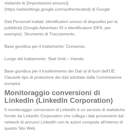
visitando le [Impostazioni annunci]
(https://adssettings.google.com/authenticated) di Google.
Dati Personali trattati: identificatori univoci di dispositivi per la
pubblicità (Google Advertiser ID o identificatore IDFA, per
esempio); Strumento di Tracciamento.
Base giuridica per il trattamento: Consenso.
Luogo del trattamento: Stati Uniti – Irlanda.
Base giuridica per il trasferimento dei Dati al di fuori dell’UE:
Clausole tipo di protezione dei dati adottate dalla Commissione
europea.
Monitoraggio conversioni di
LinkedIn (LinkedIn Corporation)
Il monitoraggio conversioni di LinkedIn è un servizio di statistiche
fornito da LinkedIn Corporation che collega i dati provenienti dal
network di annunci LinkedIn con le azioni compiute all’interno di
questo Sito Web.