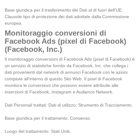
Base giuridica per il trasferimento dei Dati al di fuori dell’UE:
Clausole tipo di protezione dei dati adottate dalla Commissione
europea.
Monitoraggio conversioni di
Facebook Ads (pixel di Facebook)
(Facebook, Inc.)
Il monitoraggio conversioni di Facebook Ads (pixel di Facebook) è
un servizio di statistiche fornito da Facebook, Inc. che collega i
dati provenienti dal network di annunci Facebook con le azioni
compiute all’interno di questo Sito Web. Il pixel di Facebook
monitora le conversioni che possono essere attribuite alle
inserzioni di Facebook, Instagram e Audience Network.
Dati Personali trattati: Dati di utilizzo; Strumento di Tracciamento.
Base giuridica per il trattamento: Consenso.
Luogo del trattamento: Stati Uniti.