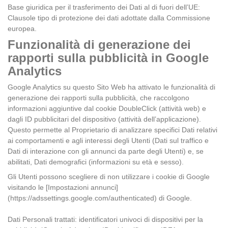
Base giuridica per il trasferimento dei Dati al di fuori dell’UE:
Clausole tipo di protezione dei dati adottate dalla Commissione
europea.
Funzionalità di generazione dei
rapporti sulla pubblicità in Google
Analytics
Google Analytics su questo Sito Web ha attivato le funzionalità di
generazione dei rapporti sulla pubblicità, che raccolgono
informazioni aggiuntive dal cookie DoubleClick (attività web) e
dagli ID pubblicitari del dispositivo (attività dell’applicazione).
Questo permette al Proprietario di analizzare specifici Dati relativi
ai comportamenti e agli interessi degli Utenti (Dati sul traffico e
Dati di interazione con gli annunci da parte degli Utenti) e, se
abilitati, Dati demografici (informazioni su età e sesso).
Gli Utenti possono scegliere di non utilizzare i cookie di Google
visitando le [Impostazioni annunci]
(https://adssettings.google.com/authenticated) di Google.
Dati Personali trattati: identificatori univoci di dispositivi per la