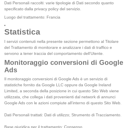
Dati Personali raccolti: varie tipologie di Dati secondo quanto
specificato dalla privacy policy del servizio.
Luogo del trattamento: Francia
Statistica
I servizi contenuti nella presente sezione permettono al Titolare
del Trattamento di monitorare e analizzare i dati di traffico e
servono a tener traccia del comportamento dell’Utente.
Monitoraggio conversioni di Google
Ads
Il monitoraggio conversioni di Google Ads è un servizio di
statistiche fornito da Google LLC oppure da Google Ireland
Limited, a seconda della posizione in cui questo Sito Web viene
utilizzata, che collega i dati provenienti dal network di annunci
Google Ads con le azioni compiute all’interno di questo Sito Web.
Dati Personali trattati: Dati di utilizzo; Strumento di Tracciamento.
Base giuridica per il trattamento: Consenso.