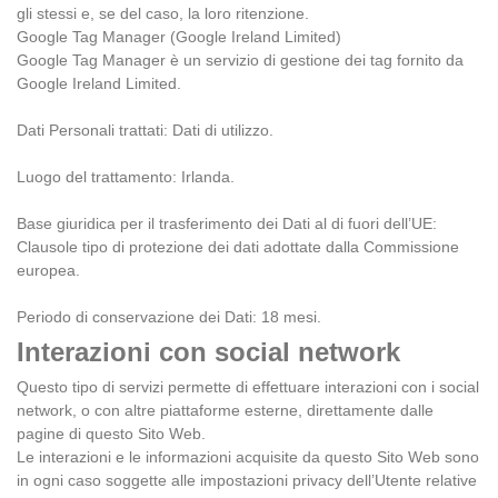
gli stessi e, se del caso, la loro ritenzione.
Google Tag Manager (Google Ireland Limited)
Google Tag Manager è un servizio di gestione dei tag fornito da
Google Ireland Limited.
Dati Personali trattati: Dati di utilizzo.
Luogo del trattamento: Irlanda.
Base giuridica per il trasferimento dei Dati al di fuori dell’UE:
Clausole tipo di protezione dei dati adottate dalla Commissione
europea.
Periodo di conservazione dei Dati: 18 mesi.
Interazioni con social network
Questo tipo di servizi permette di effettuare interazioni con i social
network, o con altre piattaforme esterne, direttamente dalle
pagine di questo Sito Web.
Le interazioni e le informazioni acquisite da questo Sito Web sono
in ogni caso soggette alle impostazioni privacy dell’Utente relative