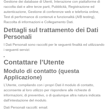
Gestione dei database di Utenti, Interazione con piattaforme di
raccolta dati e altre terze parti, Pubblicità, Registrazione ed
autenticazione, Gestione di conferenze web e telefonia online,
Test di performance di contenuti e funzionalità (A/B testing),
Raccolta di informazioni e Collegamento Dati.
Dettagli sul trattamento dei Dati
Personali
I Dati Personali sono raccolti per le seguenti finalità ed utilizzando
i seguenti servizi:
Contattare l'Utente
Modulo di contatto (questa
Applicazione)
L’Utente, compilando con i propri Dati il modulo di contatto,
acconsente al loro utilizzo per rispondere alle richieste di
informazioni, di preventivo, o di qualunque altra natura indicata
dall’intestazione del modulo.
Dati Personali raccolti: email.