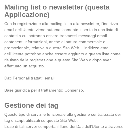
Mailing list o newsletter (questa
Applicazione)
Con la registrazione alla mailing list o alla newsletter, l’indirizzo
email dell’Utente viene automaticamente inserito in una lista di
contatti a cui potranno essere trasmessi messaggi email
contenenti informazioni, anche di natura commerciale e
promozionale, relative a questo Sito Web. L’indirizzo email
dell’Utente potrebbe anche essere aggiunto a questa lista come
risultato della registrazione a questo Sito Web o dopo aver
effettuato un acquisto.
Dati Personali trattati: email.
Base giuridica per il trattamento: Consenso.
Gestione dei tag
Questo tipo di servizi è funzionale alla gestione centralizzata dei
tag o script utilizzati su questo Sito Web.
L’uso di tali servizi comporta il fluire dei Dati dell’Utente attraverso