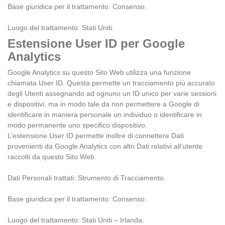
Base giuridica per il trattamento: Consenso.
Luogo del trattamento: Stati Uniti.
Estensione User ID per Google
Analytics
Google Analytics su questo Sito Web utilizza una funzione
chiamata User ID. Questa permette un tracciamento più accurato
degli Utenti assegnando ad ognuno un ID unico per varie sessioni
e dispositivi, ma in modo tale da non permettere a Google di
identificare in maniera personale un individuo o identificare in
modo permanente uno specifico dispositivo.
L’estensione User ID permette inoltre di connettere Dati
provenienti da Google Analytics con altri Dati relativi all’utente
raccolti da questo Sito Web.
Dati Personali trattati: Strumento di Tracciamento.
Base giuridica per il trattamento: Consenso.
Luogo del trattamento: Stati Uniti – Irlanda.