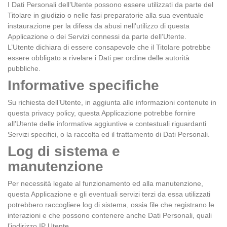
I Dati Personali dell’Utente possono essere utilizzati da parte del
Titolare in giudizio o nelle fasi preparatorie alla sua eventuale
instaurazione per la difesa da abusi nell'utilizzo di questa
Applicazione o dei Servizi connessi da parte dell’Utente.
L’Utente dichiara di essere consapevole che il Titolare potrebbe
essere obbligato a rivelare i Dati per ordine delle autorità
pubbliche.
Informative specifiche
Su richiesta dell’Utente, in aggiunta alle informazioni contenute in
questa privacy policy, questa Applicazione potrebbe fornire
all'Utente delle informative aggiuntive e contestuali riguardanti
Servizi specifici, o la raccolta ed il trattamento di Dati Personali.
Log di sistema e
manutenzione
Per necessità legate al funzionamento ed alla manutenzione,
questa Applicazione e gli eventuali servizi terzi da essa utilizzati
potrebbero raccogliere log di sistema, ossia file che registrano le
interazioni e che possono contenere anche Dati Personali, quali
l’indirizzo IP Utente.