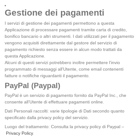
Gestione dei pagamenti
I servizi di gestione dei pagamenti permettono a questa
Applicazione di processare pagamenti tramite carta di credito,
bonifico bancario o altri strumenti. I dati utilizzati per il pagamento
vengono acquisiti direttamente dal gestore del servizio di
pagamento richiesto senza essere in alcun modo trattati da
questa Applicazione.
Alcuni di questi servizi potrebbero inoltre permettere l'invio
programmato di messaggi all'Utente, come email contenenti
fatture o notifiche riguardanti il pagamento.
PayPal (Paypal)
PayPal è un servizio di pagamento fornito da PayPal Inc., che
consente all’Utente di effettuare pagamenti online.
Dati Personali raccolti: varie tipologie di Dati secondo quanto
specificato dalla privacy policy del servizio.
Luogo del trattamento: Consulta la privacy policy di Paypal –
Privacy Policy
.