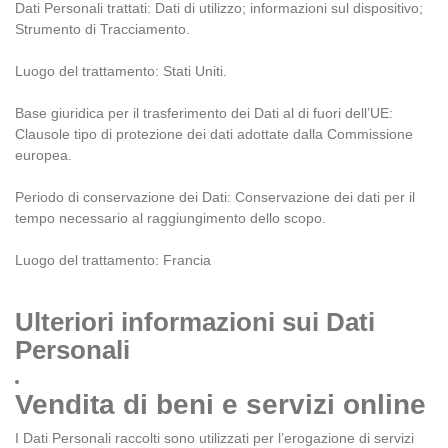
Dati Personali trattati: Dati di utilizzo; informazioni sul dispositivo;
Strumento di Tracciamento.
Luogo del trattamento: Stati Uniti.
Base giuridica per il trasferimento dei Dati al di fuori dell’UE:
Clausole tipo di protezione dei dati adottate dalla Commissione
europea.
Periodo di conservazione dei Dati: Conservazione dei dati per il
tempo necessario al raggiungimento dello scopo.
Luogo del trattamento: Francia
Ulteriori informazioni sui Dati
Personali
Vendita di beni e servizi online
I Dati Personali raccolti sono utilizzati per l’erogazione di servizi