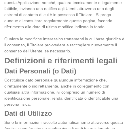
questa Applicazione nonché, qualora tecnicamente e legalmente
fattibile, inviando una notifica agli Utenti attraverso uno degli
estremi di contatto di cui è in possesso il Titolare . Si prega
dunque di consultare regolarmente questa pagina, facendo
riferimento alla data di ultima modifica indicata in fondo.
Qualora le modifiche interessino trattamenti la cui base giuridica è
il consenso, il Titolare provvederà a raccogliere nuovamente il
consenso dell’Utente, se necessario.
Definizioni e riferimenti legali
Dati Personali (o Dati)
Costituisce dato personale qualunque informazione che,
direttamente o indirettamente, anche in collegamento con
qualsiasi altra informazione, ivi compreso un numero di
identificazione personale, renda identificata o identificabile una
persona fisica.
Dati di Utilizzo
Sono le informazioni raccolte automaticamente attraverso questa
Applicazione (anche da applicazioni di parti terze integrate in