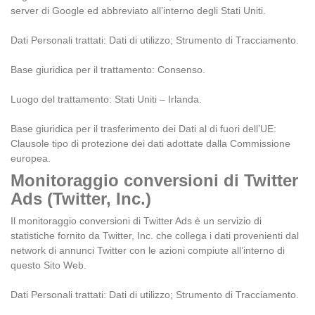
server di Google ed abbreviato all’interno degli Stati Uniti.
Dati Personali trattati: Dati di utilizzo; Strumento di Tracciamento.
Base giuridica per il trattamento: Consenso.
Luogo del trattamento: Stati Uniti – Irlanda.
Base giuridica per il trasferimento dei Dati al di fuori dell’UE:
Clausole tipo di protezione dei dati adottate dalla Commissione
europea.
Monitoraggio conversioni di Twitter
Ads (Twitter, Inc.)
Il monitoraggio conversioni di Twitter Ads è un servizio di
statistiche fornito da Twitter, Inc. che collega i dati provenienti dal
network di annunci Twitter con le azioni compiute all’interno di
questo Sito Web.
Dati Personali trattati: Dati di utilizzo; Strumento di Tracciamento.