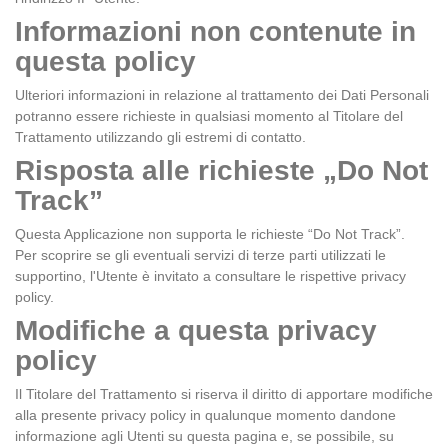
Informazioni non contenute in
questa policy
Ulteriori informazioni in relazione al trattamento dei Dati Personali
potranno essere richieste in qualsiasi momento al Titolare del
Trattamento utilizzando gli estremi di contatto.
Risposta alle richieste „Do Not
Track”
Questa Applicazione non supporta le richieste “Do Not Track”.
Per scoprire se gli eventuali servizi di terze parti utilizzati le
supportino, l'Utente è invitato a consultare le rispettive privacy
policy.
Modifiche a questa privacy
policy
Il Titolare del Trattamento si riserva il diritto di apportare modifiche
alla presente privacy policy in qualunque momento dandone
informazione agli Utenti su questa pagina e, se possibile, su