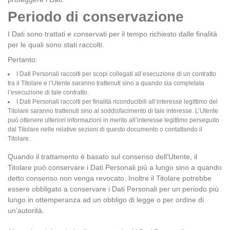
Periodo di conservazione
I Dati sono trattati e conservati per il tempo richiesto dalle finalità
per le quali sono stati raccolti.
Pertanto:
I Dati Personali raccolti per scopi collegati all’esecuzione di un contratto
tra il Titolare e l’Utente saranno trattenuti sino a quando sia completata
l’esecuzione di tale contratto.
I Dati Personali raccolti per finalità riconducibili all’interesse legittimo del
Titolare saranno trattenuti sino al soddisfacimento di tale interesse. L’Utente
può ottenere ulteriori informazioni in merito all’interesse legittimo perseguito
dal Titolare nelle relative sezioni di questo documento o contattando il
Titolare.
Quando il trattamento è basato sul consenso dell’Utente, il
Titolare può conservare i Dati Personali più a lungo sino a quando
detto consenso non venga revocato. Inoltre il Titolare potrebbe
essere obbligato a conservare i Dati Personali per un periodo più
lungo in ottemperanza ad un obbligo di legge o per ordine di
un’autorità.