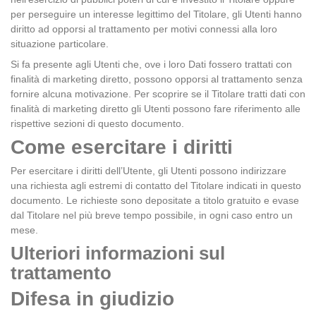
per perseguire un interesse legittimo del Titolare, gli Utenti hanno
diritto ad opporsi al trattamento per motivi connessi alla loro
situazione particolare.
Si fa presente agli Utenti che, ove i loro Dati fossero trattati con
finalità di marketing diretto, possono opporsi al trattamento senza
fornire alcuna motivazione. Per scoprire se il Titolare tratti dati con
finalità di marketing diretto gli Utenti possono fare riferimento alle
rispettive sezioni di questo documento.
Come esercitare i diritti
Per esercitare i diritti dell’Utente, gli Utenti possono indirizzare
una richiesta agli estremi di contatto del Titolare indicati in questo
documento. Le richieste sono depositate a titolo gratuito e evase
dal Titolare nel più breve tempo possibile, in ogni caso entro un
mese.
Ulteriori informazioni sul
trattamento
Difesa in giudizio