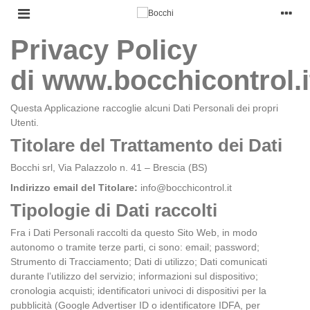
Privacy Policy
di
www.bocchicontrol.i
Questa Applicazione raccoglie alcuni Dati Personali dei propri
Utenti.
Titolare del Trattamento dei Dati
Bocchi srl
, Via Palazzolo n. 41 – Brescia (BS)
Indirizzo email del Titolare:
info@bocchicontrol.it
Tipologie di Dati raccolti
Fra i Dati Personali raccolti da questo Sito Web, in modo
autonomo o tramite terze parti, ci sono: email; password;
Strumento di Tracciamento; Dati di utilizzo; Dati comunicati
durante l’utilizzo del servizio; informazioni sul dispositivo;
cronologia acquisti; identificatori univoci di dispositivi per la
pubblicità (Google Advertiser ID o identificatore IDFA, per