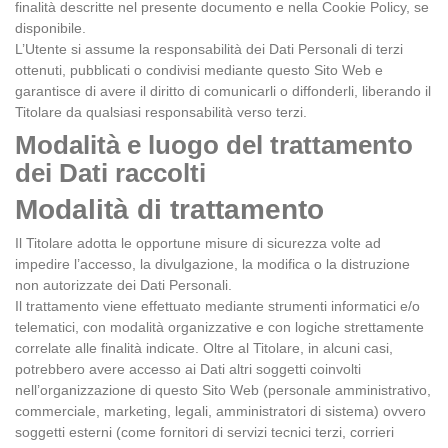
finalità descritte nel presente documento e nella Cookie Policy, se
disponibile.
L’Utente si assume la responsabilità dei Dati Personali di terzi
ottenuti, pubblicati o condivisi mediante questo Sito Web e
garantisce di avere il diritto di comunicarli o diffonderli, liberando il
Titolare da qualsiasi responsabilità verso terzi.
Modalità e luogo del trattamento
dei Dati raccolti
Modalità di trattamento
Il Titolare adotta le opportune misure di sicurezza volte ad
impedire l’accesso, la divulgazione, la modifica o la distruzione
non autorizzate dei Dati Personali.
Il trattamento viene effettuato mediante strumenti informatici e/o
telematici, con modalità organizzative e con logiche strettamente
correlate alle finalità indicate. Oltre al Titolare, in alcuni casi,
potrebbero avere accesso ai Dati altri soggetti coinvolti
nell’organizzazione di questo Sito Web (personale amministrativo,
commerciale, marketing, legali, amministratori di sistema) ovvero
soggetti esterni (come fornitori di servizi tecnici terzi, corrieri