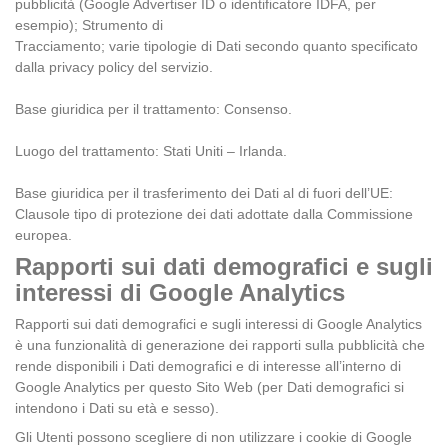
pubblicità (Google Advertiser ID o identificatore IDFA, per
esempio); Strumento di
Tracciamento; varie tipologie di Dati secondo quanto specificato
dalla privacy policy del servizio.
Base giuridica per il trattamento: Consenso.
Luogo del trattamento: Stati Uniti – Irlanda.
Base giuridica per il trasferimento dei Dati al di fuori dell’UE:
Clausole tipo di protezione dei dati adottate dalla Commissione
europea.
Rapporti sui dati demografici e sugli
interessi di Google Analytics
Rapporti sui dati demografici e sugli interessi di Google Analytics
è una funzionalità di generazione dei rapporti sulla pubblicità che
rende disponibili i Dati demografici e di interesse all’interno di
Google Analytics per questo Sito Web (per Dati demografici si
intendono i Dati su età e sesso).
Gli Utenti possono scegliere di non utilizzare i cookie di Google