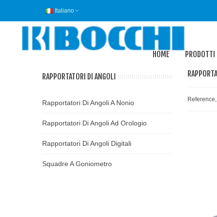
Italiano
HOME
PRODOTTI
RAPPORTAT
RAPPORTATORI DI ANGOLI
Reference,
Rapportatori Di Angoli A Nonio
Rapportatori Di Angoli Ad Orologio
Rapportatori Di Angoli Digitali
Squadre A Goniometro