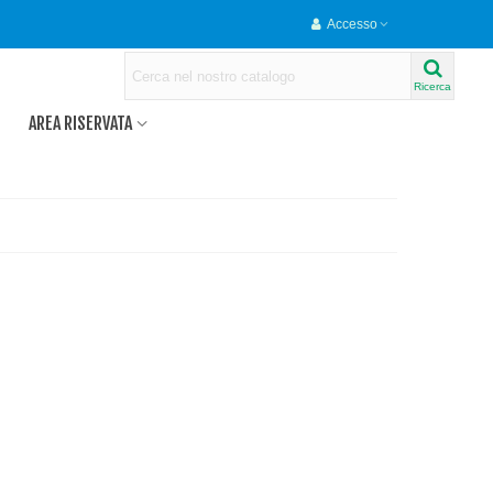
Accesso
Ricerca
AREA RISERVATA