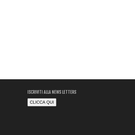
ISCRIVITI ALLA NEWS LETTERS
CLICCA QUI