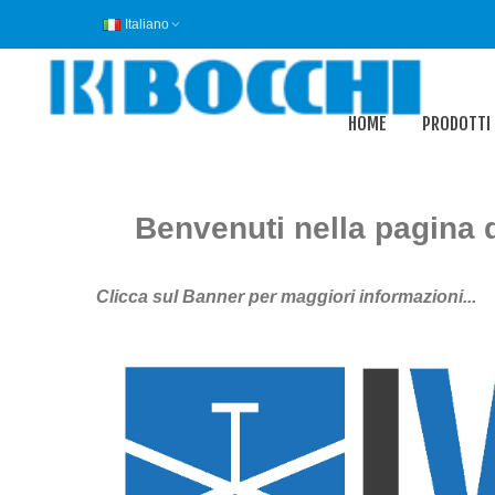
Italiano
HOME
PRODOTTI
Benvenuti nella pagina d
Clicca sul Banner per maggiori informazioni...