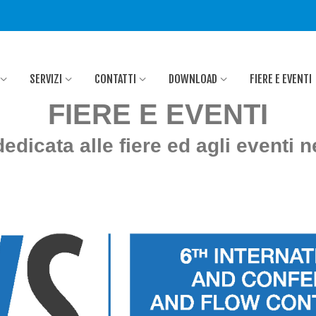
SERVIZI
CONTATTI
DOWNLOAD
FIERE E EVENTI
FIERE E EVENTI
edicata alle fiere ed agli eventi n