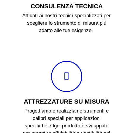
CONSULENZA TECNICA
Affidati ai nostri tecnici specializzati per
scegliere lo strumento di misura più
adatto alle tue esigenze.
ATTREZZATURE SU MISURA
Progettiamo e realizziamo strumenti e
calibri speciali per applicazioni
specifiche. Ogni prodotto è sviluppato