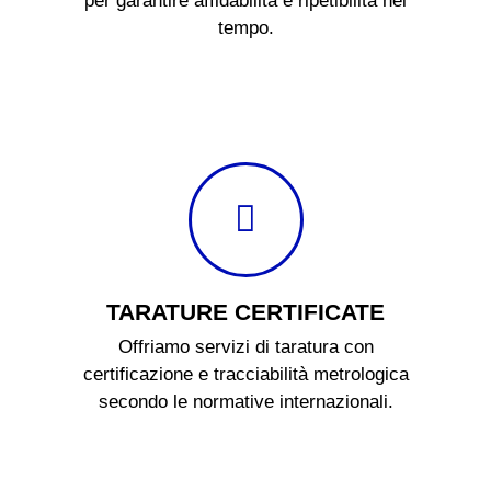
per garantire affidabilità e ripetibilità nel
tempo.
TARATURE CERTIFICATE
Offriamo servizi di taratura con
certificazione e tracciabilità metrologica
secondo le normative internazionali.