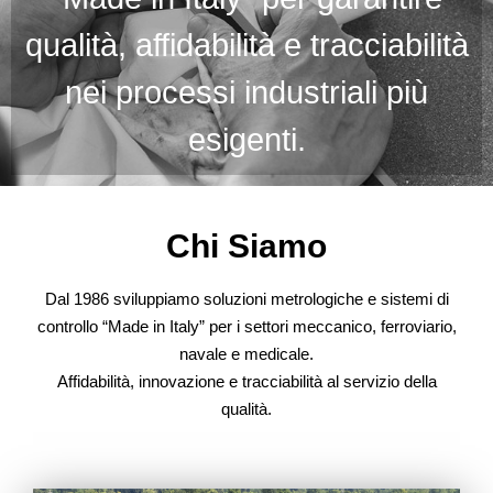
qualità, affidabilità e tracciabilità
nei processi industriali più
esigenti.
Chi Siamo
Dal 1986 sviluppiamo soluzioni metrologiche e sistemi di
controllo “Made in Italy” per i settori meccanico, ferroviario,
navale e medicale.
Affidabilità, innovazione e tracciabilità al servizio della
qualità.