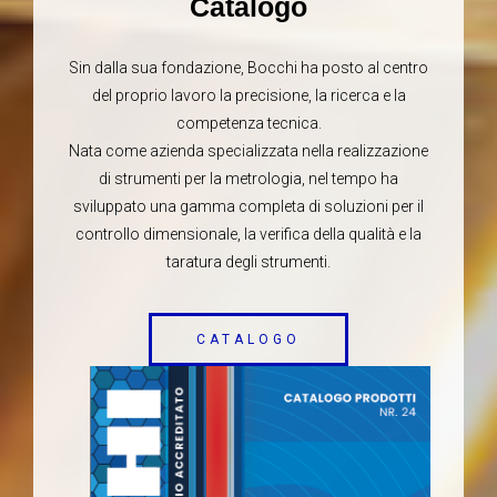
Catalogo
Sin dalla sua fondazione, Bocchi ha posto al centro
del proprio lavoro la precisione, la ricerca e la
competenza tecnica.
Nata come azienda specializzata nella realizzazione
di strumenti per la metrologia, nel tempo ha
sviluppato una gamma completa di soluzioni per il
controllo dimensionale, la verifica della qualità e la
taratura degli strumenti.
CATALOGO