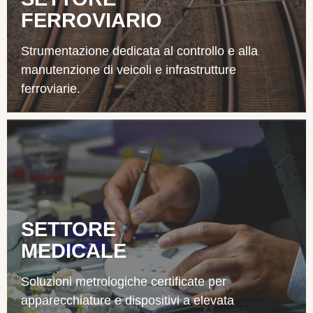
FERROVIARIO
Strumentazione dedicata al controllo e alla
manutenzione di veicoli e infrastrutture
ferroviarie.
SETTORE
MEDICALE
Soluzioni metrologiche certificate per
apparecchiature e dispositivi a elevata