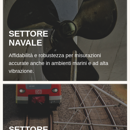
SETTORE
NAVALE
Affidabilità e robustezza per misurazioni
accurate anche in ambienti marini e ad alta
vibrazione.
SETTORE