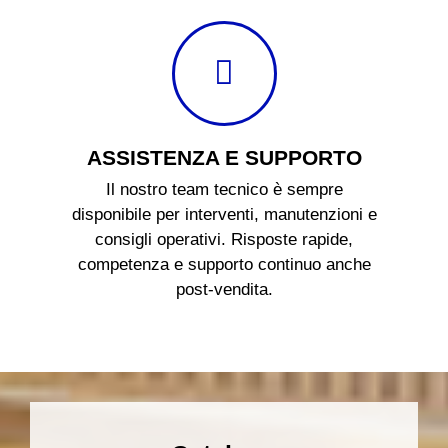
ASSISTENZA E SUPPORTO
Il nostro team tecnico è sempre
disponibile per interventi, manutenzioni e
consigli operativi. Risposte rapide,
competenza e supporto continuo anche
post-vendita.