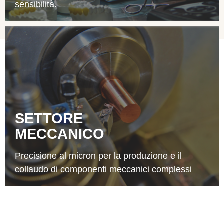
sensibilità.
SETTORE
MECCANICO
Precisione al micron per la produzione e il
collaudo di componenti meccanici complessi