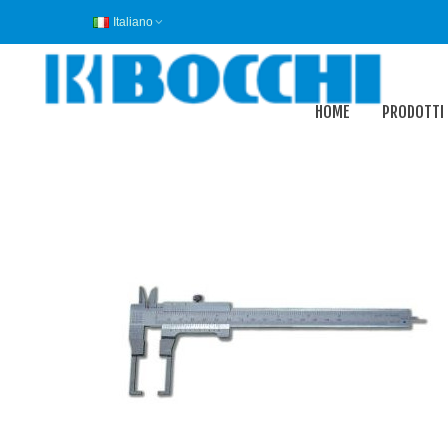
Italiano
HOME
PRODOTTI