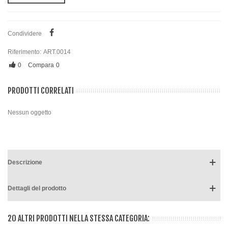
Condividere
Riferimento:
ART.0014
0
Compara
0
PRODOTTI CORRELATI
Nessun oggetto
Descrizione
Dettagli del prodotto
20 ALTRI PRODOTTI NELLA STESSA CATEGORIA: