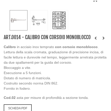
ART.0014 - CALIBRO CON CORSOIO MONOBLOCCO
Calibro
in acciaio inox temprato
con corsoio monoblocco
.
Lettura della scala cromata, graduazione di precisione incisa, di
facile lettura e durevole nel tempo, leggermente arretrata protetta
da due spallamenti per la guida del corsoio.
Bloccaggio a vite.
Esecuzione a 5 funzioni.
Dotato di numero di matricola.
Costruito secondo norma DIN 862.
Fornito in fodero.
Cod.02
asta per misure di profondità a sezione tonda.
SCHEDA PDF