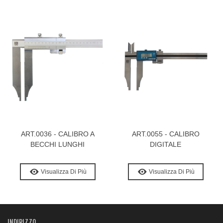
ART.0036 - CALIBRO A
ART.0055 - CALIBRO
BECCHI LUNGHI
DIGITALE
Visualizza Di Più
Visualizza Di Più
INDIRIZZO