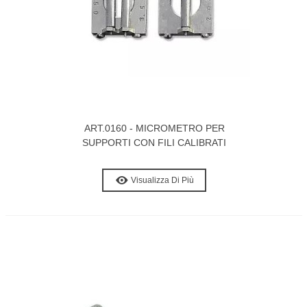
ART.0160 - MICROMETRO PER
SUPPORTI CON FILI CALIBRATI
Visualizza Di Più