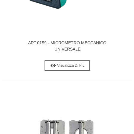
ART.0159 - MICROMETRO MECCANICO
UNIVERSALE
Visualizza Di Più