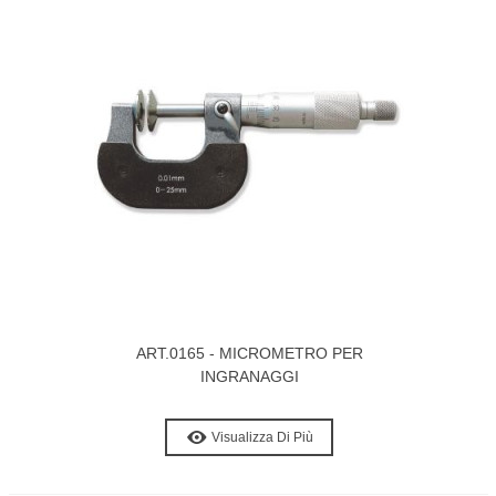
ART.0165 - MICROMETRO PER
INGRANAGGI
Visualizza Di Più