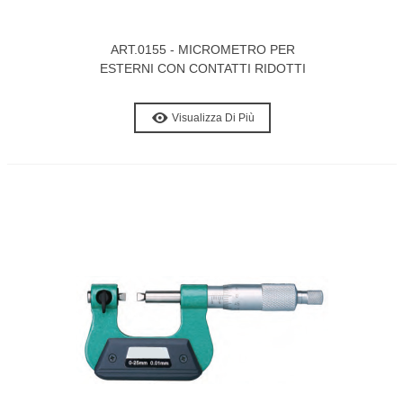
ART.0155 - MICROMETRO PER
ESTERNI CON CONTATTI RIDOTTI
Visualizza Di Più