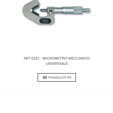
ART.0162 - MICROMETRO MECCANICO
UNIVERSALE
Visualizza Di Più