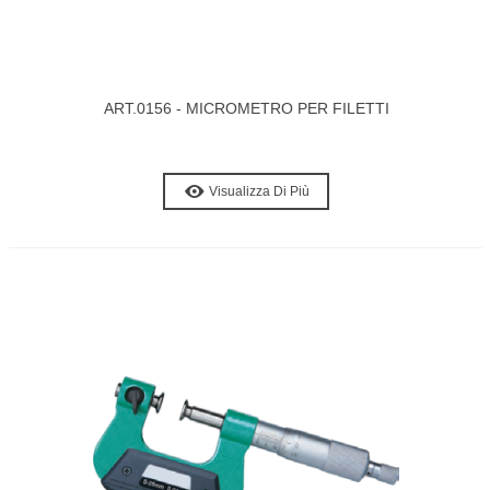
ART.0156 - MICROMETRO PER FILETTI
Visualizza Di Più