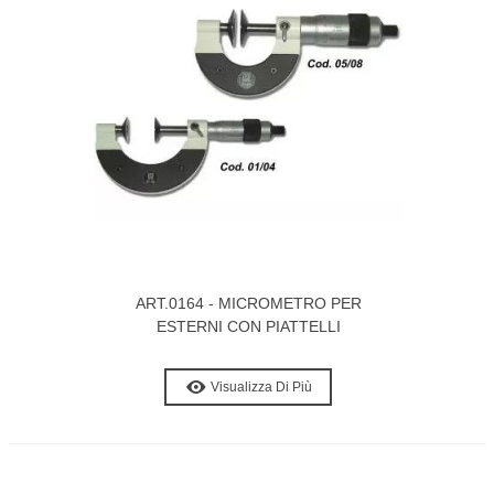
ART.0164 - MICROMETRO PER
ESTERNI CON PIATTELLI
Visualizza Di Più