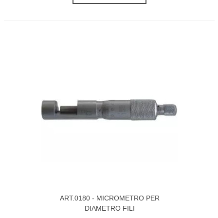
ART.0180 - MICROMETRO PER
DIAMETRO FILI