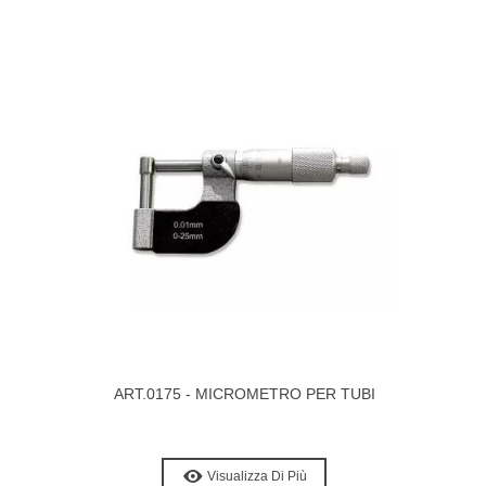
ART.0175 - MICROMETRO PER TUBI
Visualizza Di Più