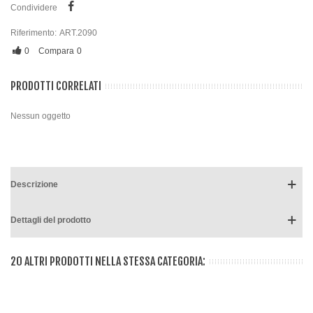
Condividere
Riferimento:
ART.2090
0
Compara
0
PRODOTTI CORRELATI
Nessun oggetto
Descrizione
Dettagli del prodotto
20 ALTRI PRODOTTI NELLA STESSA CATEGORIA: