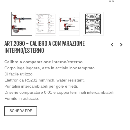
ART.2090 - CALIBRO A COMPARAZIONE
INTERNO/ESTERNO
Calibro a comparazione interno/esterno.
Corpo lega leggera, asta in acciaio inox temprato.
Di facile utilizzo.
Elettronica RS232 mm/inch, water resistant.
Puntalini intercambiabili per gole e filetti.
Di serie comparatore 0,01 e coppia terminali intercambiabili.
Fornito in astuccio.
SCHEDA PDF