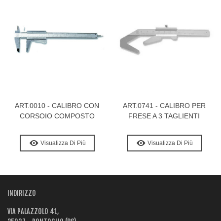
ART.0010 - CALIBRO CON
ART.0741 - CALIBRO PER
CORSOIO COMPOSTO
FRESE A 3 TAGLIENTI
Visualizza Di Più
Visualizza Di Più
INDIRIZZO
VIA PALAZZOLO 41,