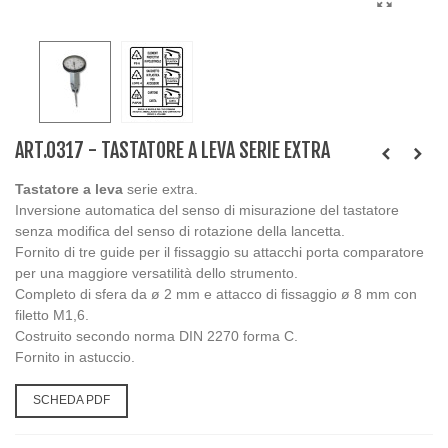
ART.0317 - TASTATORE A LEVA SERIE EXTRA
Tastatore a leva
serie extra.
Inversione automatica del senso di misurazione del tastatore
senza modifica del senso di rotazione della lancetta.
Fornito di tre guide per il fissaggio su attacchi porta comparatore
per una maggiore versatilità dello strumento.
Completo di sfera da ø 2 mm e attacco di fissaggio ø 8 mm con
filetto M1,6.
Costruito secondo norma DIN 2270 forma C.
Fornito in astuccio.
SCHEDA PDF