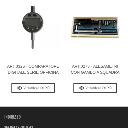
ART.0325 - COMPARATORE
ART.0273 - ALESAMETRI
DIGITALE SERIE OFFICINA
CON GAMBO A SQUADRA
Visualizza Di Più
Visualizza Di Più
INDIRIZZO
VIA PALAZZOLO 41,