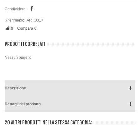
Condividere
Riferimento:
ART.0317
0
Compara
0
PRODOTTI CORRELATI
Nessun oggetto
Descrizione
Dettagli del prodotto
20 ALTRI PRODOTTI NELLA STESSA CATEGORIA: