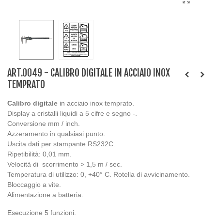
ART.0049 - CALIBRO DIGITALE IN ACCIAIO INOX
TEMPRATO
Calibro digitale
in acciaio inox temprato.
Display a cristalli liquidi a 5 cifre e segno -.
Conversione mm / inch.
Azzeramento in qualsiasi punto.
Uscita dati per stampante RS232C.
Ripetibilità: 0,01 mm.
Velocità di scorrimento > 1,5 m / sec.
Temperatura di utilizzo: 0, +40° C. Rotella di avvicinamento.
Bloccaggio a vite.
Alimentazione a batteria.
Esecuzione 5 funzioni.