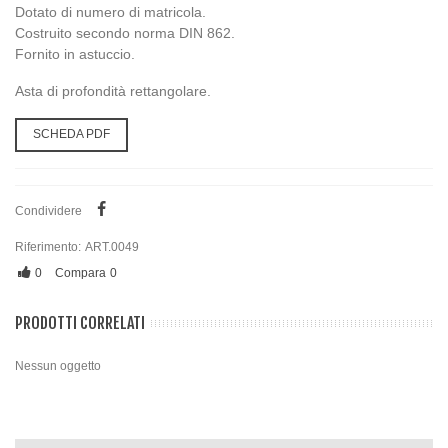
Dotato di numero di matricola.
Costruito secondo norma DIN 862.
Fornito in astuccio.
Asta di profondità rettangolare.
SCHEDA PDF
Condividere
Riferimento:
ART.0049
0
Compara
0
PRODOTTI CORRELATI
Nessun oggetto