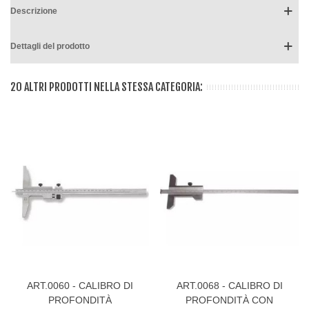
Descrizione
Dettagli del prodotto
20 ALTRI PRODOTTI NELLA STESSA CATEGORIA:
ART.0060 - CALIBRO DI
ART.0068 - CALIBRO DI
PROFONDITÀ
PROFONDITÀ CON