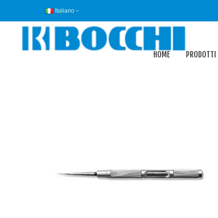
Italiano
HOME
PRODOTTI