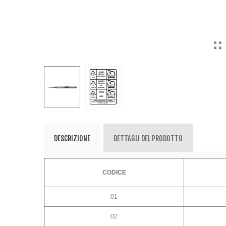
DESCRIZIONE
DETTAGLI DEL PRODOTTO
CODICE
01
02