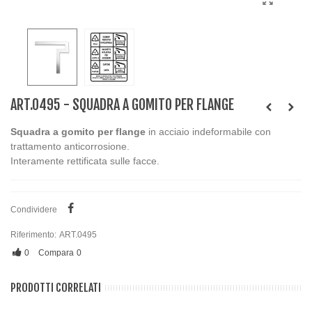
ART.0495 - SQUADRA A GOMITO PER FLANGE
Squadra a gomito per flange
in acciaio indeformabile con
trattamento anticorrosione.
Interamente rettificata sulle facce.
Condividere
Riferimento:
ART.0495
0
Compara
0
PRODOTTI CORRELATI