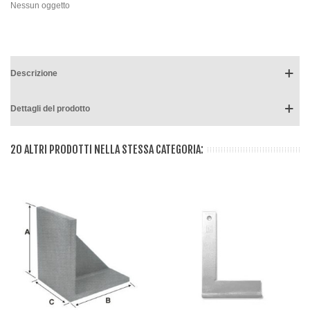
Nessun oggetto
Descrizione
Dettagli del prodotto
20 ALTRI PRODOTTI NELLA STESSA CATEGORIA: