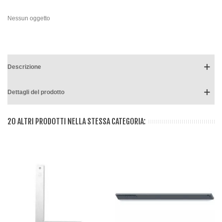
Nessun oggetto
Descrizione
Dettagli del prodotto
20 ALTRI PRODOTTI NELLA STESSA CATEGORIA: