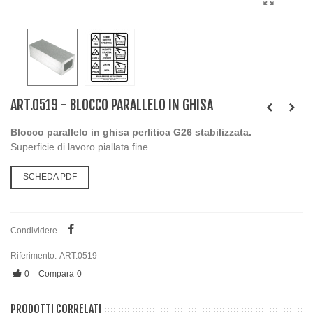
ART.0519 - BLOCCO PARALLELO IN GHISA
Blocco parallelo in ghisa perlitica G26 stabilizzata.
Superficie di lavoro piallata fine.
SCHEDA PDF
Condividere
Riferimento:
ART.0519
0
Compara
0
PRODOTTI CORRELATI