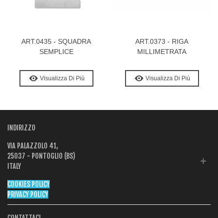
ART.0435 - SQUADRA
ART.0373 - RIGA
SEMPLICE
MILLIMETRATA
Visualizza Di Più
Visualizza Di Più
INDIRIZZO
VIA PALAZZOLO 41,
25037 - PONTOGLIO (BS)
ITALY
COOKIES POLICY
PRIVACY POLICY
CONTATTACI