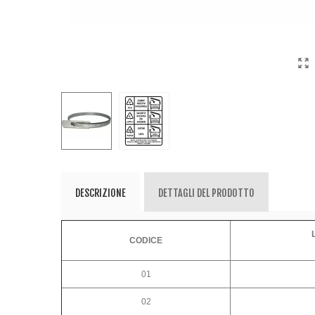
DESCRIZIONE
DETTAGLI DEL PRODOTTO
CODICE
01
02