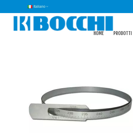
Italiano
HOME
PRODOTTI