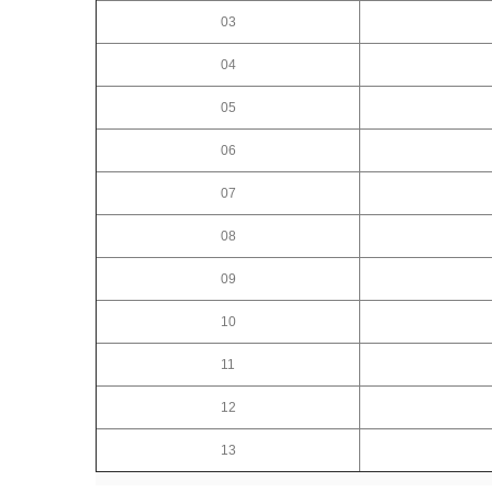
03
04
05
06
07
08
09
10
11
12
13