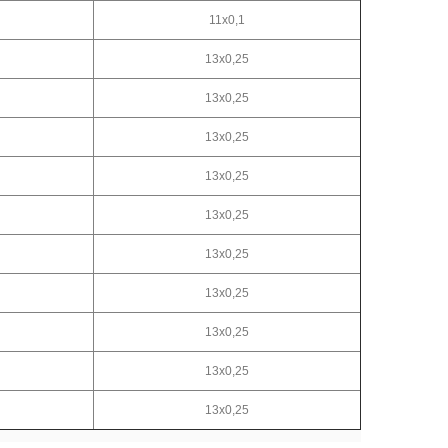
11x0,1
13x0,25
13x0,25
13x0,25
13x0,25
13x0,25
13x0,25
13x0,25
13x0,25
13x0,25
13x0,25