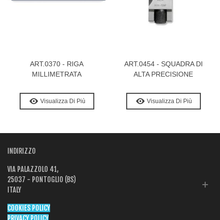
ART.0370 - RIGA
ART.0454 - SQUADRA DI
MILLIMETRATA
ALTA PRECISIONE
Visualizza Di Più
Visualizza Di Più
INDIRIZZO
VIA PALAZZOLO 41,
25037 - PONTOGLIO (BS)
ITALY
COOKIES POLICY
PRIVACY POLICY