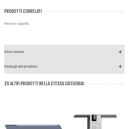
PRODOTTI CORRELATI
Nessun oggetto
Descrizione
Dettagli del prodotto
20 ALTRI PRODOTTI NELLA STESSA CATEGORIA: