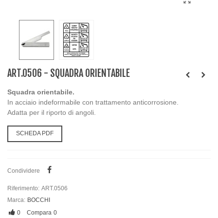
ART.0506 - SQUADRA ORIENTABILE
Squadra orientabile.
In acciaio indeformabile con trattamento anticorrosione.
Adatta per il riporto di angoli.
SCHEDA PDF
Condividere
Riferimento:
ART.0506
Marca:
BOCCHI
0
Compara
0