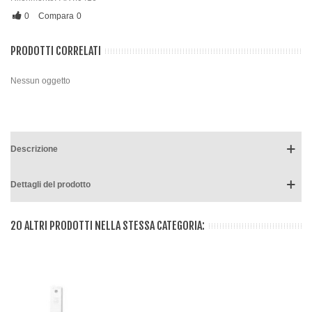
0
Compara
0
PRODOTTI CORRELATI
Nessun oggetto
Descrizione
Dettagli del prodotto
20 ALTRI PRODOTTI NELLA STESSA CATEGORIA: