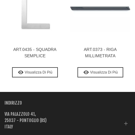
ART.0435 - SQUADRA
ART.0373 - RIGA
SEMPLICE
MILLIMETRATA
Visualizza Di Più
Visualizza Di Più
INDIRIZZO
VIA PALAZZOLO 41,
25037 - PONTOGLIO (BS)
ITALY