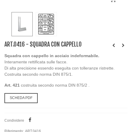
ART.0416 - SQUADRA CON CAPPELLO
Squadra con cappello in acciaio indeformabile.
Interamente rettificata sulle facce.
Di alta precisione essendo eseguita con tolleranze ristrette.
Costruita secondo norma DIN 875/1.
Art. 421
costruita secondo norma DIN 875/2 .
SCHEDA PDF
Condividere
Riferimento:
ART.0416