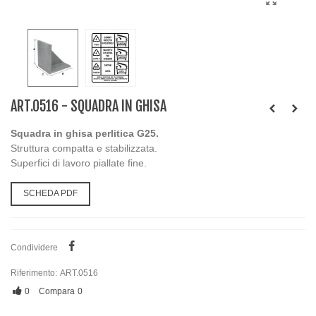
ART.0516 - SQUADRA IN GHISA
Squadra in ghisa perlitica G25.
Struttura compatta e stabilizzata.
Superfici di lavoro piallate fine.
SCHEDA PDF
Condividere
Riferimento:
ART.0516
0
Compara
0