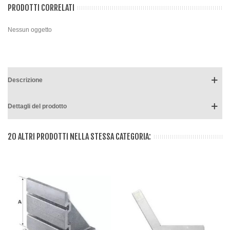
PRODOTTI CORRELATI
Nessun oggetto
Descrizione
Dettagli del prodotto
20 ALTRI PRODOTTI NELLA STESSA CATEGORIA: