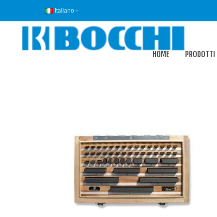
Italiano
HOME
PRODOTTI