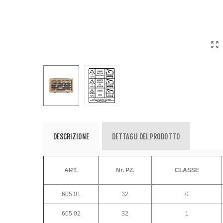
DESCRIZIONE
DETTAGLI DEL PRODOTTO
ART.
Nr. PZ.
CLASSE
605.01
32
0
605.02
32
1