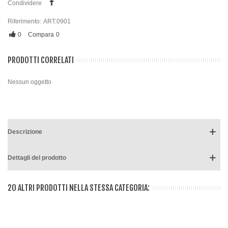
Condividere
Riferimento:
ART.0901
0
Compara
0
PRODOTTI CORRELATI
Nessun oggetto
Descrizione
Dettagli del prodotto
20 ALTRI PRODOTTI NELLA STESSA CATEGORIA: