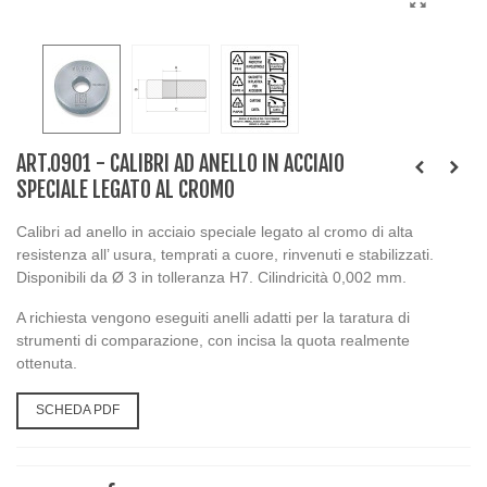
ART.0901 - CALIBRI AD ANELLO IN ACCIAIO
SPECIALE LEGATO AL CROMO
Calibri ad anello in acciaio speciale legato al cromo di alta
resistenza all’ usura, temprati a cuore, rinvenuti e stabilizzati.
Disponibili da Ø 3 in tolleranza H7. Cilindricità 0,002 mm.
A richiesta vengono eseguiti anelli adatti per la taratura di
strumenti di comparazione, con incisa la quota realmente
ottenuta.
SCHEDA PDF