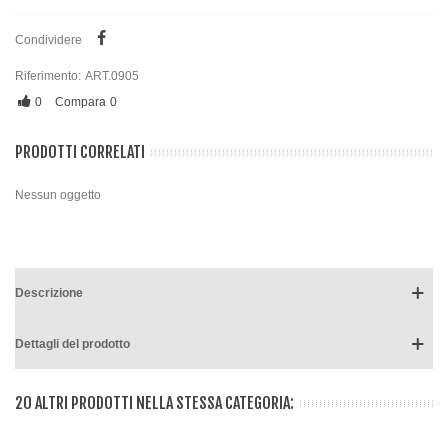
Condividere
Riferimento:
ART.0905
0
Compara
0
PRODOTTI CORRELATI
Nessun oggetto
Descrizione
Dettagli del prodotto
20 ALTRI PRODOTTI NELLA STESSA CATEGORIA: