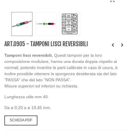
ART.0905 - TAMPONI LISCI REVERSIBILI
Tamponi lisci reversibili.
Questi tamponi per la loro
composizione modulare, hanno una durata doppia rispetto ai
normali, potendo invertire le parti calibrate in caso di usura, è
inoltre possibile ottenere la sporgenza desiderata sia del lato
"PASSA" che del lato "NON PASSA".
Misure superiori ed inferiori su richiesta.
Lunghezza utile mm 40.
Da ø 0,20 a ø 19,45 mm.
SCHEDA PDF