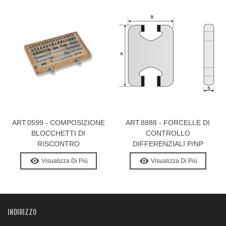
ART.0599 - COMPOSIZIONE
ART.8888 - FORCELLE DI
BLOCCHETTI DI
CONTROLLO
RISCONTRO
DIFFERENZIALI P/NP
PIANPARALLELI IN ACCIAIO
Visualizza Di Più
Visualizza Di Più
INDEFORMABILE
INDIRIZZO