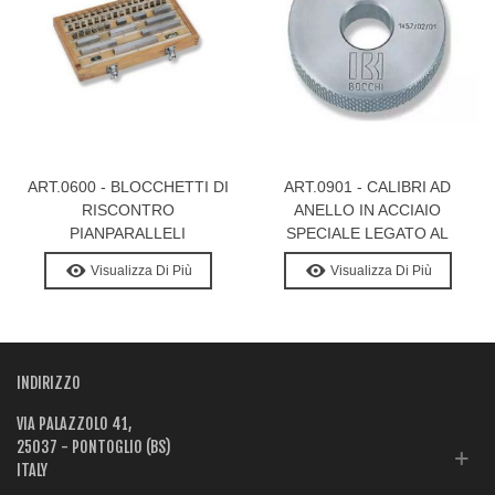
ART.0600 - BLOCCHETTI DI
ART.0901 - CALIBRI AD
RISCONTRO
ANELLO IN ACCIAIO
PIANPARALLELI
SPECIALE LEGATO AL
CROMO
Visualizza Di Più
Visualizza Di Più
INDIRIZZO
VIA PALAZZOLO 41,
25037 - PONTOGLIO (BS)
ITALY