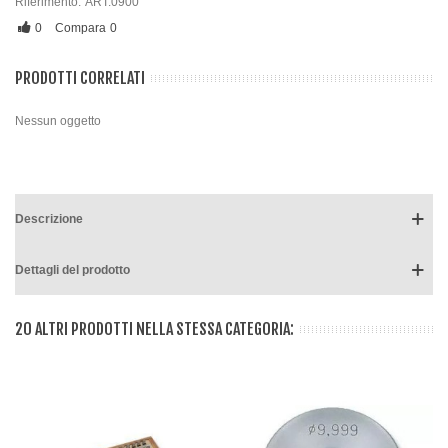
Riferimento:
ART.0900
0
Compara
0
PRODOTTI CORRELATI
Nessun oggetto
Descrizione
Dettagli del prodotto
20 ALTRI PRODOTTI NELLA STESSA CATEGORIA: