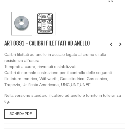
ART.0891 - CALIBRI FILETTATI AD ANELLO
Calibri filettati ad anello in acciaio legato al cromo di alta
resistenza all’usura.
Temprati a cuore, rinvenuti e stabilizzati.
Calibri di normale costruzione per il controllo delle seguenti
filettature: metrica, Withworth, Gas cilindrico, Gas conica,
Trapezia, Unificata Americana, UNC,UNF,UNEF.
Nella versione standard il calibro ad anello è fornito in tolleranza
6g.
SCHEDA PDF