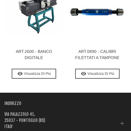
ART.2600 - BANCO
ART.0890 - CALIBRI
DIGITALE
FILETTATI A TAMPONE
Visualizza Di Più
Visualizza Di Più
INDIRIZZO
VIA PALAZZOLO 41,
25037 - PONTOGLIO (BS)
ITALY