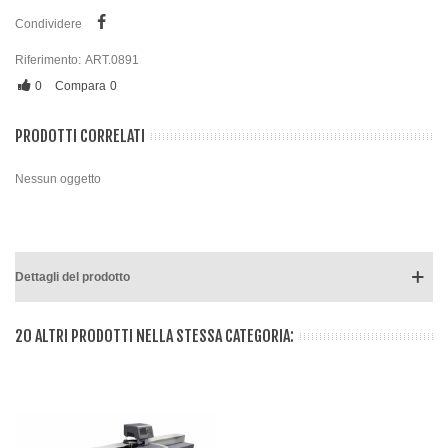
Condividere
Riferimento:
ART.0891
0
Compara
0
PRODOTTI CORRELATI
Nessun oggetto
Dettagli del prodotto
20 ALTRI PRODOTTI NELLA STESSA CATEGORIA: